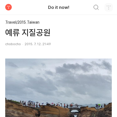
검색하기
Do it now!
티스토리
Travel/2015 Taiwan
예류 지질공원
chobocho
2015. 7. 12. 21:49