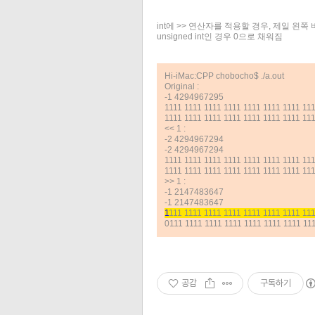
int에 >> 연산자를 적용할 경우, 제일 왼쪽
unsigned int인 경우 0으로 채워짐
Hi-iMac:CPP chobocho$ ./a.out
Original :
-1 4294967295
1111 1111 1111 1111 1111 1111 1111 11
1111 1111 1111 1111 1111 1111 1111 11
<< 1 :
-2 4294967294
-2 4294967294
1111 1111 1111 1111 1111 1111 1111 11
1111 1111 1111 1111 1111 1111 1111 11
>> 1 :
-1 2147483647
-1 2147483647
1
111 1111 1111 1111 1111 1111 1111 11
0111 1111 1111 1111 1111 1111 1111 11
공감
구독하기