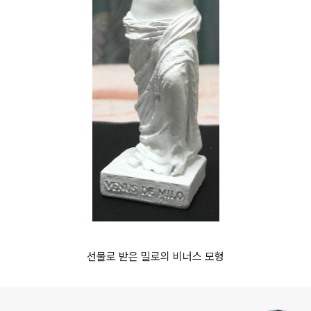
선물로 받은 밀로의 비너스 모형
로그 정보