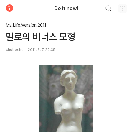
검색하기
Do it now!
티스토리
My Life/version 2011
밀로의 비너스 모형
chobocho
2011. 3. 7. 22:35