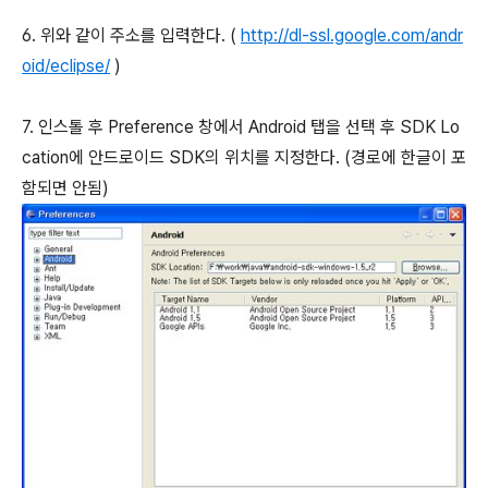
6. 위와 같이 주소를 입력한다. (
http://dl-ssl.google.com/andr
oid/eclipse/
)
7. 인스톨 후 Preference 창에서 Android 탭을 선택 후 SDK Lo
cation에 안드로이드 SDK의 위치를 지정한다. (경로에 한글이 포
함되면 안됨)