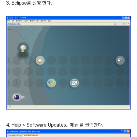
3. Eclipse를 실행 한다.
4. Help > Software Updates.. 메뉴 를 클릭한다.