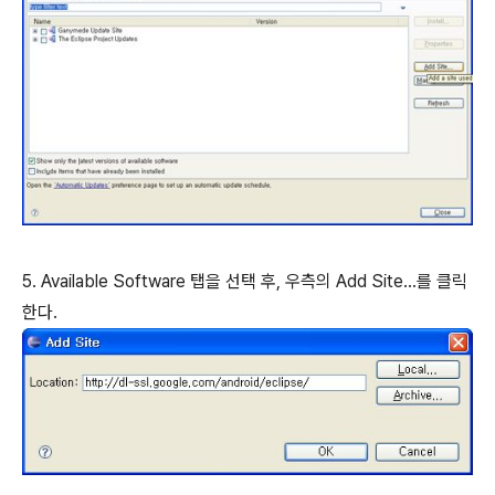
5. Available Software 탭을 선택 후, 우측의 Add Site...를 클릭
한다.