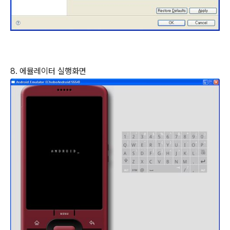
8. 에뮬레이터 실행화면