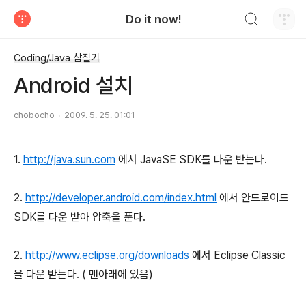
검색하기
Do it now!
티스토리
Coding/Java 삽질기
Android 설치
chobocho
2009. 5. 25. 01:01
1.
http://java.sun.com
에서 JavaSE SDK를 다운 받는다.
2.
http://developer.android.com/index.html
에서 안드로이드
SDK를 다운 받아 압축을 푼다.
2.
http://www.eclipse.org/downloads
에서 Eclipse Classic
을 다운 받는다. ( 맨아래에 있음)