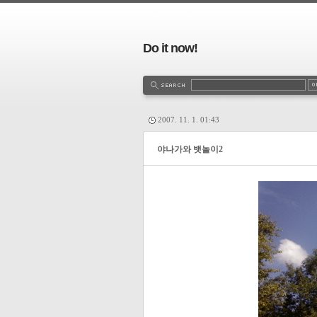
Do it now!
2007. 11. 1. 01:43
야나가와 뱃놀이2