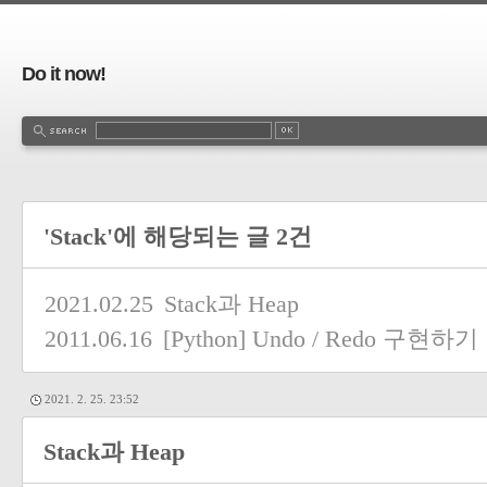
Do it now!
'Stack'에 해당되는 글 2건
2021.02.25
Stack과 Heap
2011.06.16
[Python] Undo / Redo 구현하기
2021. 2. 25. 23:52
Stack과 Heap