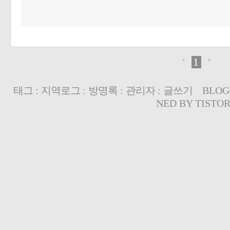
1
태그
:
지역로그
:
방명록
:
관리자
:
글쓰기
BLOG
NED BY
TISTO