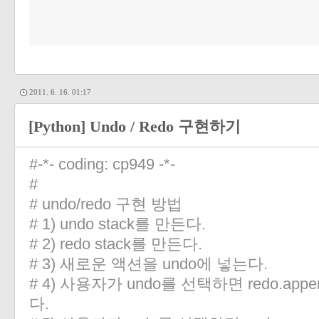
2011. 6. 16. 01:17
[Python] Undo / Redo 구현하기
#-*- coding: cp949 -*-
#
# undo/redo 구현 방법
# 1) undo stack를 만든다.
# 2) redo stack를 만든다.
# 3) 새로운 액션을 undo에 넣는다.
# 4) 사용자가 undo를 선택하면 redo.append
다.