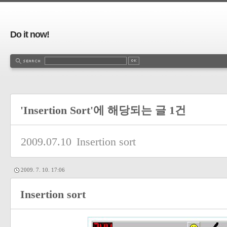
Do it now!
'Insertion Sort'에 해당되는 글 1건
2009.07.10
Insertion sort
2009. 7. 10. 17:06
Insertion sort