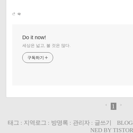
Do it now!
세상은 넓고, 볼 것은 많다.
구독하기
1
태그
:
지역로그
:
방명록
:
관리자
:
글쓰기
BLOG
NED BY
TISTO