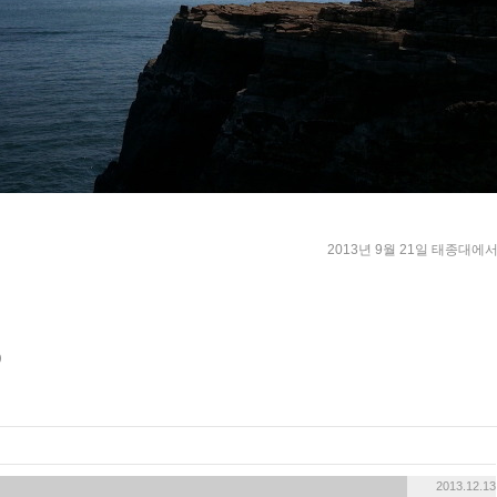
2013년 9월 21일 태종대에서.
2013.12.13