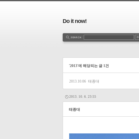
Do it now!
'2013'에 해당되는 글 1건
2013.10.06
태종대
2013. 10. 6. 23:55
태종대