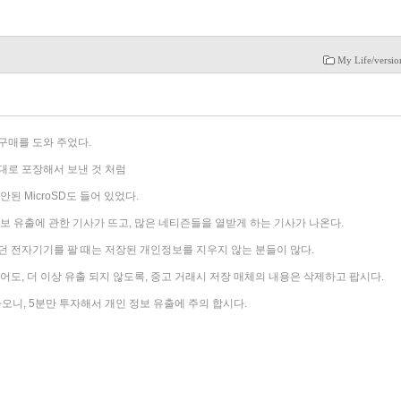
My Life/versi
구매를 도와 주었다.
대로 포장해서 보낸 것 처럼
된 MicroSD도 들어 있었다.
보 유출에 관한 기사가 뜨고, 많은 네티즌들을 열받게 하는 기사가 나온다.
던 전자기기를 팔 때는 저장된 개인정보를 지우지 않는 분들이 많다.
어도, 더 이상 유출 되지 않도록, 중고 거래시 저장 매체의 내용은 삭제하고 팝시다.
오니, 5분만 투자해서 개인 정보 유출에 주의 합시다.