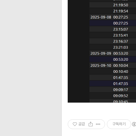
공감
구독하기