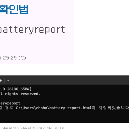
 열어보면 아래와 같이 배터리 충방전 이력이 표시됨