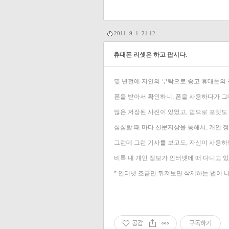
2011. 9. 1. 21:12
휴대폰 리셋은 하고 팝시다.
몇 년전에 지인의 부탁으로 중고 휴대폰의 
폰을 받아서 확인하니, 폰을 사용하다가 그
많은 저장된 사진이 있었고, 덤으로 포멧도 안
심심할 때 마다 신문지상을 통해서, 개인 정
그런데 그런 기사를 보고도, 자신이 사용하
비록 내 개인 정보가 인터넷에 떠 다니고 있
* 인터넷 조금만 뒤져보면 삭제하는 법이 나
공감
구독하기