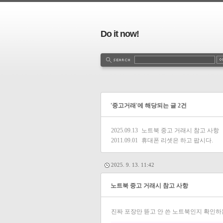
Do it now!
'중고거래'에 해당되는 글 2건
2025.09.13
노트북 중고 거래시 참고 사항
2011.09.01
휴대폰 리셋은 하고 팝시다.
2025. 9. 13. 11:42
노트북 중고 거래시 참고 사항
진짜 포장만 뜯고 안 쓴 노트북인지 확인하