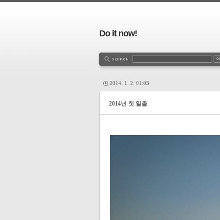
Do it now!
2014. 1. 2. 01:03
2014년 첫 일출