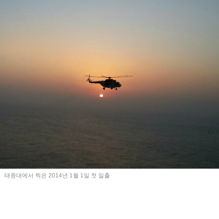
태종대에서 찍은 2014년 1월 1일 첫 일출