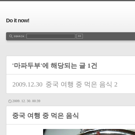
Do it now!
'마파두부'에 해당되는 글 1건
2009.12.30
중국 여행 중 먹은 음식
2
2009. 12. 30. 00:39
중국 여행 중 먹은 음식