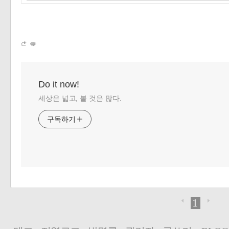
Do it now!
세상은 넓고, 볼 것은 많다.
구독하기
1