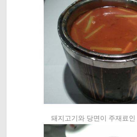
돼지고기와 당면이 주재료인 