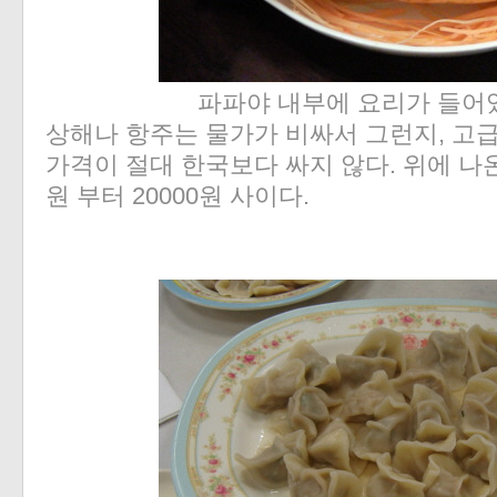
파파야 내부에 요리가 들어있
상해나 항주는 물가가 비싸서 그런지, 고
가격이 절대 한국보다 싸지 않다. 위에 나온
원 부터 20000원 사이다.