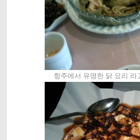
항주에서 유명한 닭 요리 라고