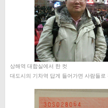
상해역 대합실에서 한 컷
대도시의 기차역 답게 들어가면 사람들로 