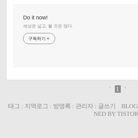
Do it now!
세상은 넓고, 볼 것은 많다.
구독하기
1
태그
:
지역로그
:
방명록
:
관리자
:
글쓰기
BLOG
NED BY
TISTO