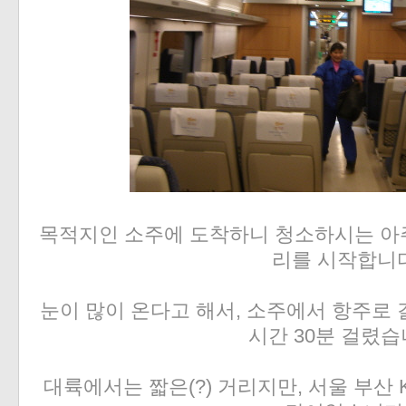
목적지인 소주에 도착하니 청소하시는 아
리를 시작합니다
눈이 많이 온다고 해서, 소주에서 항주로 
시간 30분 걸렸습
대륙에서는 짧은(?) 거리지만, 서울 부산 K