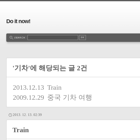
Do it now!
'기차'에 해당되는 글 2건
2013.12.13
Train
2009.12.29
중국 기차 여행
2013. 12. 13. 02:39
Train