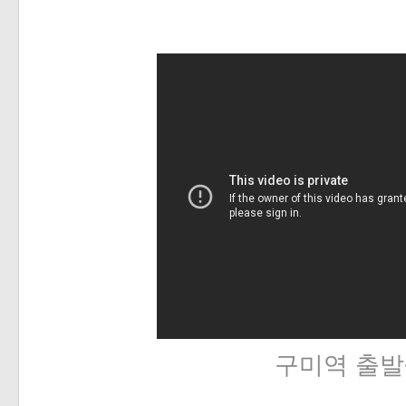
구미역 출발