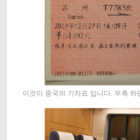
이것이 중국의 기차표 입니다. 우측 하