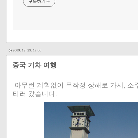
구독하기
2009. 12. 29. 19:06
중국 기차 여행
아무런 계획없이 무작정 상해로 가서, 소
타러 갔습니다.