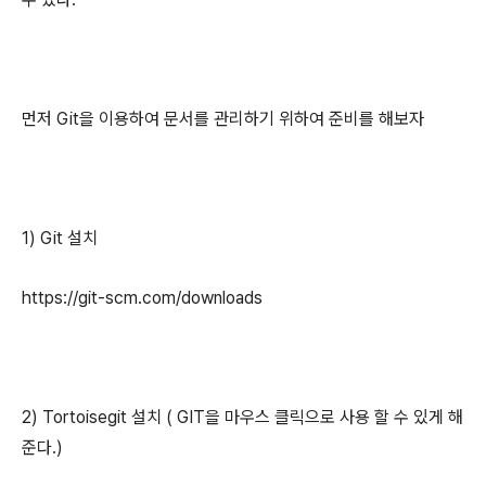
먼저 Git을 이용하여 문서를 관리하기 위하여 준비를 해보자
1) Git 설치
https://git-scm.com/downloads
2) Tortoisegit 설치 ( GIT을 마우스 클릭으로 사용 할 수 있게 해
준다.)