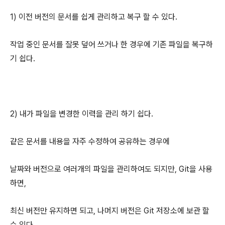
1) 이전 버전의 문서를 쉽게 관리하고 복구 할 수 있다.
작업 중인 문서를 잘못 덮어 쓰거나 한 경우에 기존 파일을 복구하
기 쉽다.
2) 내가 파일을 변경한 이력을 관리 하기 쉽다.
같은 문서를 내용을 자주 수정하여 공유하는 경우에
날짜와 버전으로 여러개의 파일을 관리하여도 되지만, Git을 사용
하면,
최신 버전만 유지하면 되고, 나머지 버전은 Git 저장소에 보관 할
수 있다.