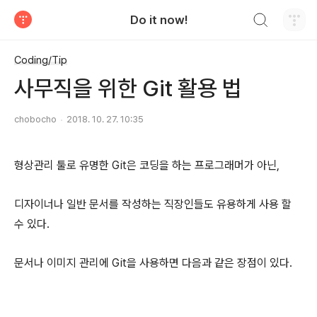
검색하기
Do it now!
티스토리
Coding/Tip
사무직을 위한 Git 활용 법
chobocho
2018. 10. 27. 10:35
형상관리 툴로 유명한 Git은 코딩을 하는 프로그래머가 아닌,
디자이너나 일반 문서를 작성하는 직장인들도 유용하게 사용 할
수 있다.
문서나 이미지 관리에 Git을 사용하면 다음과 같은 장점이 있다.