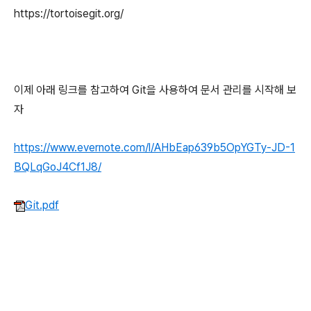
https://tortoisegit.org/
이제 아래 링크를 참고하여 Git을 사용하여 문서 관리를 시작해 보
자
https://www.evernote.com/l/AHbEap639b5OpYGTy-JD-1
BQLqGoJ4Cf1J8/
Git.pdf