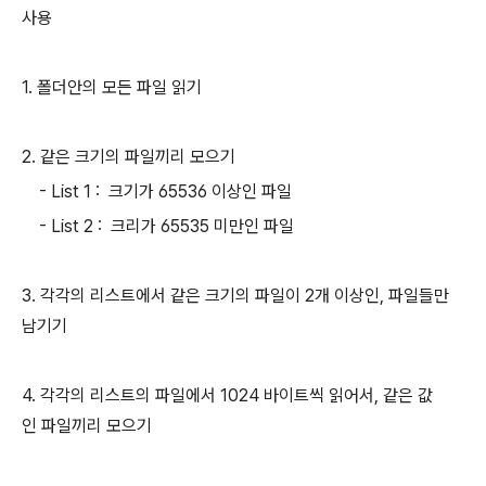
사용
1. 폴더안의 모든 파일 읽기
2. 같은 크기의 파일끼리 모으기
- List 1 : 크기가 65536 이상인 파일
- List 2 : 크리가 65535 미만인 파일
3. 각각의 리스트에서 같은 크기의 파일이 2개 이상인, 파일들만
남기기
4. 각각의 리스트의 파일에서 1024 바이트씩 읽어서, 같은 값
인 파일끼리 모으기