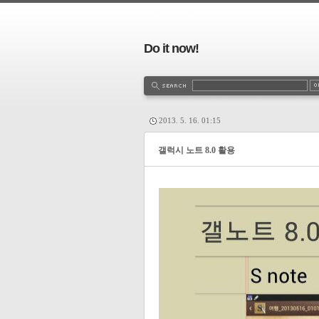
Do it now!
2013. 5. 16. 01:15
갤럭시 노트 8.0 활용