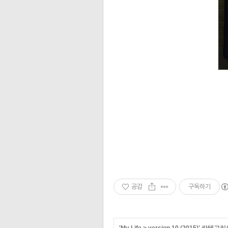
공감
구독하기