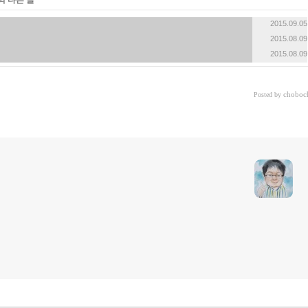
의 다른 글
2015.09.05
2015.08.09
2015.08.09
choboc
Posted by