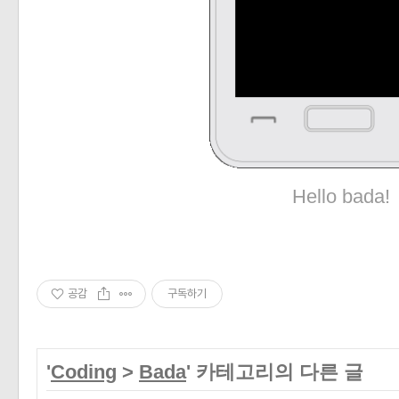
Hello bada!
공감
구독하기
'
Coding
>
Bada
' 카테고리의 다른 글