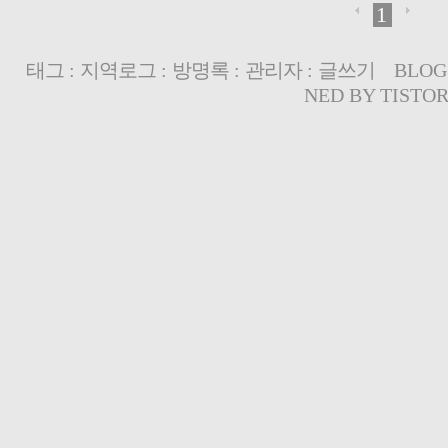
1
태그
:
지역로그
:
방명록
:
관리자
:
글쓰기
BLOG
NED BY
TISTO