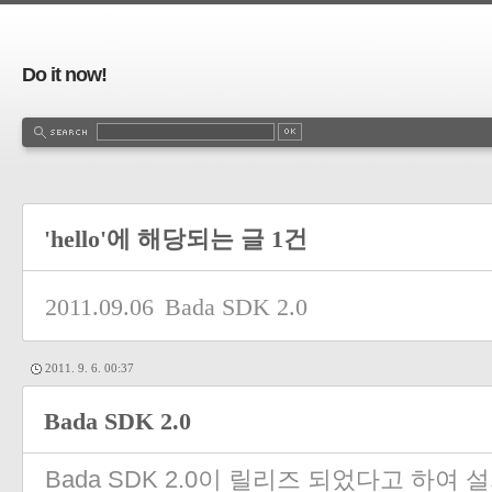
Do it now!
'hello'에 해당되는 글 1건
2011.09.06
Bada SDK 2.0
2011. 9. 6. 00:37
Bada SDK 2.0
Bada SDK 2.0이 릴리즈 되었다고 하여 