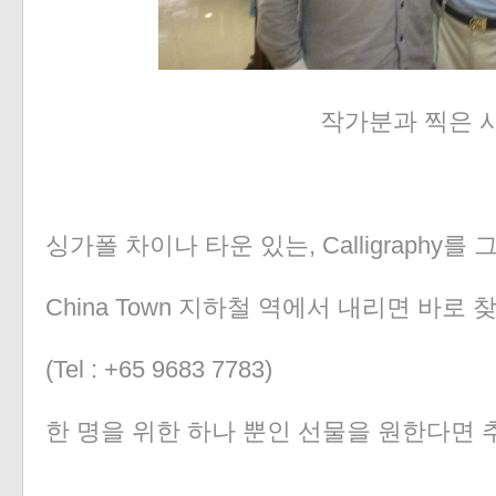
작가분과 찍은 
싱가폴 차이나 타운 있는, Calligraphy를
China Town 지하철 역에서 내리면 바로 
(Tel : +65 9683 7783)
한 명을 위한 하나 뿐인 선물을 원한다면