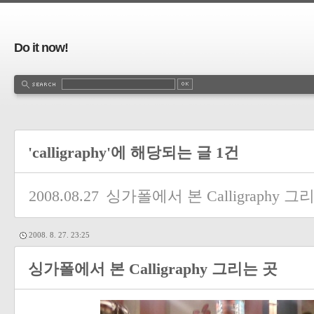
Do it now!
'calligraphy'에 해당되는 글 1건
2008.08.27
싱가폴에서 본 Calligraphy 그
2008. 8. 27. 23:25
싱가폴에서 본 Calligraphy 그리는 곳