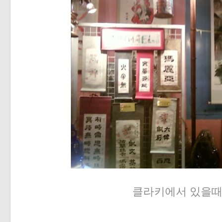
클라키에서 있을때