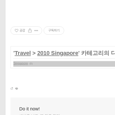
공감
구독하기
'
Travel
>
2010 Singapore
' 카테고리의 
Singapore
(0)
Do it now!