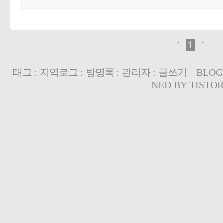
1
태그
:
지역로그
:
방명록
:
관리자
:
글쓰기
BLOG
NED BY
TISTO