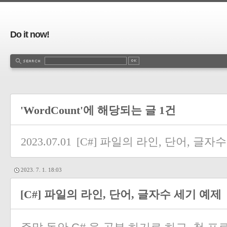
Do it now!
'WordCount'에 해당되는 글 1건
2023.07.01
[C#] 파일의 라인, 단어, 글자
2023. 7. 1. 18:03
[C#] 파일의 라인, 단어, 글자수 세기 예제