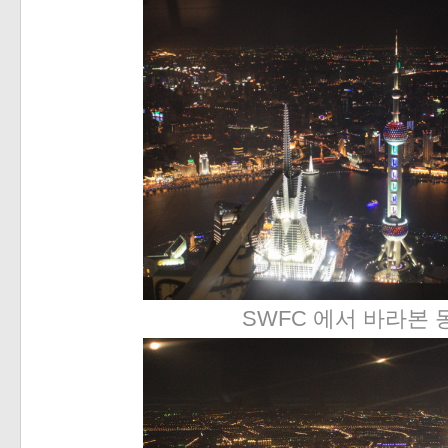
SWFC 에서 바라본