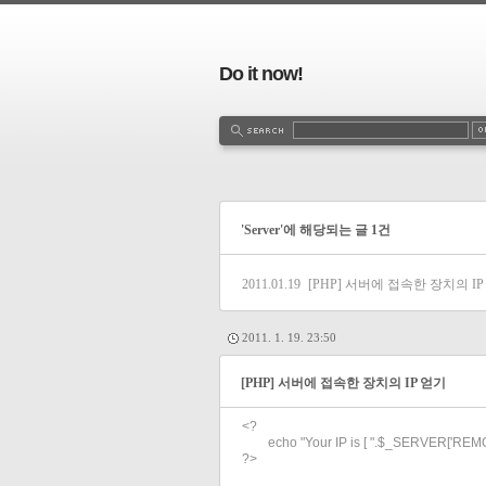
Do it now!
'Server'에 해당되는 글 1건
2011.01.19
[PHP] 서버에 접속한 장치의 I
2011. 1. 19. 23:50
[PHP] 서버에 접속한 장치의 IP 얻기
<?
echo "Your IP is [ ".$_SERVER['REMOT
?>