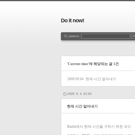
Do it now!
'Current time'에 해당되는 글 1건
2009.09.04
현재 시간 알아내기
2009. 9. 4. 02:04
현재 시간 알아내기
Bada에서 현재 시간을 구하기 위한 코드