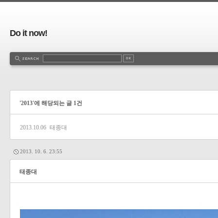
Do it now!
'2013'에 해당되는 글 1건
2013.10.06
태종대
2013. 10. 6. 23:55
태종대