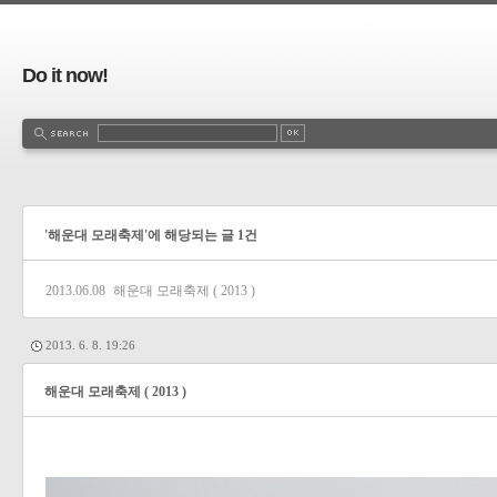
Do it now!
'해운대 모래축제'에 해당되는 글 1건
2013.06.08
해운대 모래축제 ( 2013 )
2013. 6. 8. 19:26
해운대 모래축제 ( 2013 )