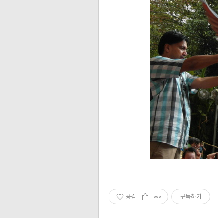
공감
구독하기