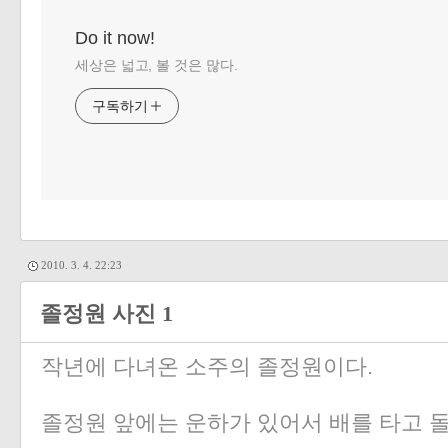
Do it now!
세상은 넓고, 볼 것은 많다.
구독하기
2010. 3. 4. 22:23
졸정원 사진 1
작년에 다녀온 소주의 졸정원이다.
졸정원 앞에는 운하가 있어서 배를 타고 돌