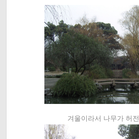
겨울이라서 나무가 허전