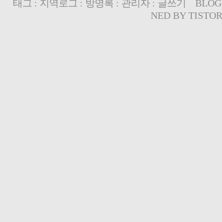
태그
:
지역로그
:
방명록
:
관리자
:
글쓰기
BLOG
NED BY
TISTO