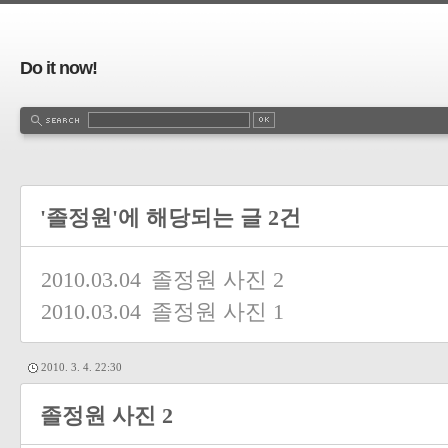
Do it now!
'졸정원'에 해당되는 글 2건
2010.03.04
졸정원 사진 2
2010.03.04
졸정원 사진 1
2010. 3. 4. 22:30
졸정원 사진 2