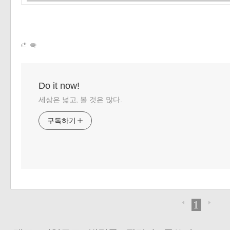
Do it now!
세상은 넓고, 볼 것은 많다.
구독하기
1