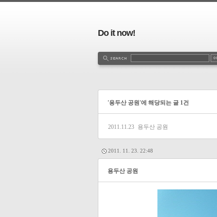
Do it now!
'용두산 공원'에 해당되는 글 1건
2011.11.23
용두산 공원
2011. 11. 23. 22:48
용두산 공원