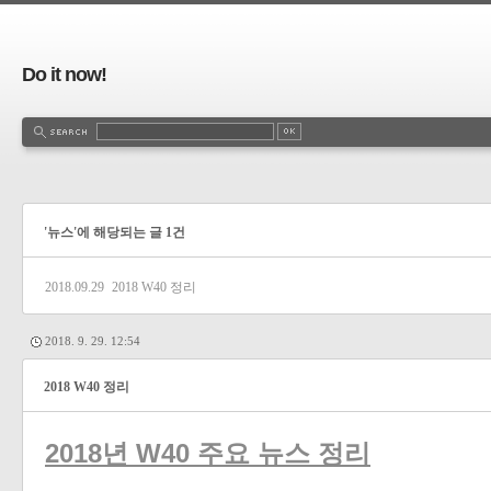
Do it now!
'뉴스'에 해당되는 글 1건
2018.09.29
2018 W40 정리
2018. 9. 29. 12:54
2018 W40 정리
2018년 W40 주요 뉴스 정리