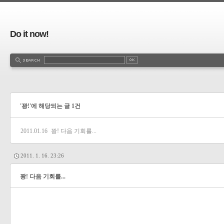
Do it now!
'꽝!'에 해당되는 글 1건
2011.01.16
꽝! 다음 기회를...
2011. 1. 16. 23:26
꽝! 다음 기회를...