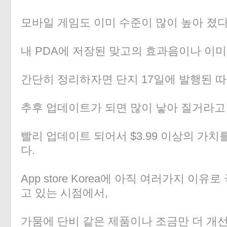
모바일 게임도 이미 수준이 많이 높아 졌다
내 PDA에 저장된 맞고의 효과음이나 이미
간단히 정리하자면 단지 17일에 발행된 따
추후 업데이트가 되면 많이 낳아 질거라고
빨리 업데이트 되어서 $3.99 이상의 가치
다.
App store Korea에 아직 여러가지 이
고 있는 시점에서,
가뭄에 단비 같은 제품이나 조금만 더 개선