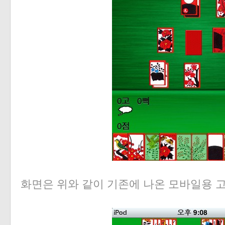
화면은 위와 같이 기존에 나온 모바일용 고