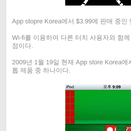
«
»
App stopre Korea에서 $3.99에 판매 중
Wi-fi를 이용하여 다른 터치 사용자와 함
점이다.
2009년 1월 19일 현재 App store Kor
톱 제품 중 하나이다.