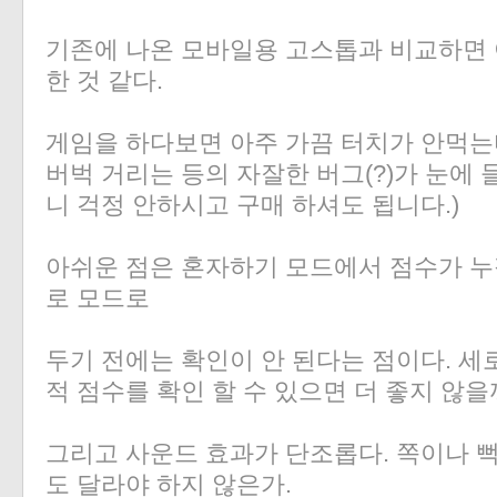
기존에 나온 모바일용 고스톱과 비교하면 
한 것 같다.
게임을 하다보면 아주 가끔 터치가 안먹
버벅 거리는 등의 자잘한 버그(?)가 눈에 
니 걱정 안하시고 구매 하셔도 됩니다.)
아쉬운 점은 혼자하기 모드에서 점수가 누
로 모드로
두기 전에는 확인이 안 된다는 점이다. 세로
적 점수를 확인 할 수 있으면 더 좋지 않
그리고 사운드 효과가 단조롭다. 쪽이나 
도 달라야 하지 않은가.