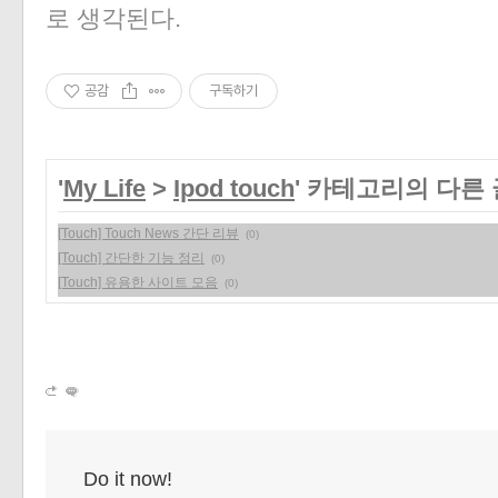
로 생각된다.
공감
구독하기
'
My Life
>
Ipod touch
' 카테고리의 다른 
[Touch] Touch News 간단 리뷰
(0)
[Touch] 간단한 기능 정리
(0)
[Touch] 유용한 사이트 모음
(0)
Do it now!