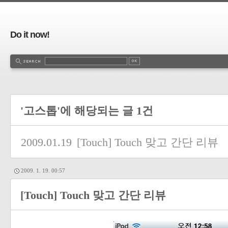
Do it now!
'고스톱'에 해당되는 글 1건
2009.01.19
[Touch] Touch 맞고 간단 리뷰
2009. 1. 19. 00:57
[Touch] Touch 맞고 간단 리뷰