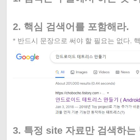
2. 핵심
검색어를
포함해라
.
* 반드시 문장으로 써야 할 필요는 없다. 
3. 특정
site
자료만
검색하는