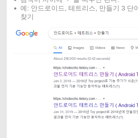
예: 안드로이드, 테트리스, 만들기 3 
찾기