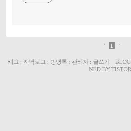
1
태그
:
지역로그
:
방명록
:
관리자
:
글쓰기
BLOG
NED BY
TISTO