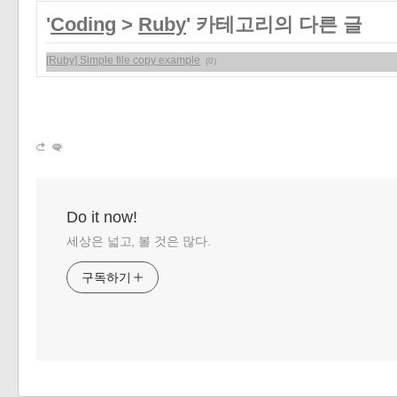
«
»
'
Coding
>
Ruby
' 카테고리의 다른 글
[Ruby] Simple file copy example
(0)
Do it now!
세상은 넓고, 볼 것은 많다.
구독하기