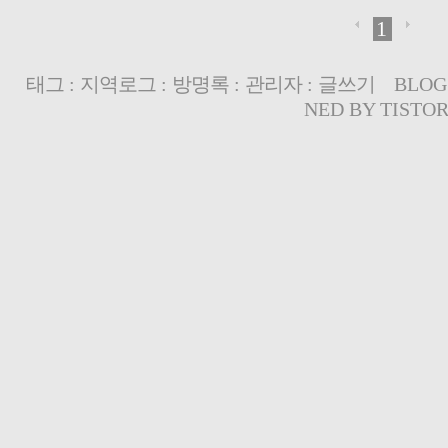
1
태그
:
지역로그
:
방명록
:
관리자
:
글쓰기
BLOG
NED BY
TISTO