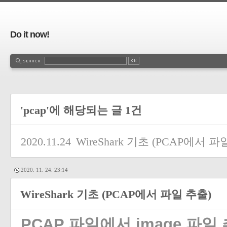
Do it now!
'pcap'에 해당되는 글 1건
2020.11.24
WireShark 기초 (PCAP에서 파
2020. 11. 24. 23:14
WireShark 기초 (PCAP에서 파일 추출)
PCAP 파일에서 image 파일