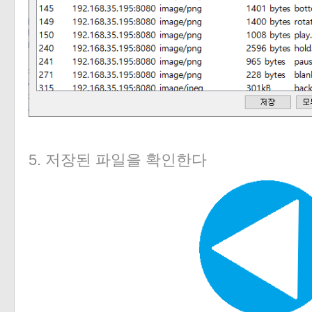
5. 저장된 파일을 확인한다