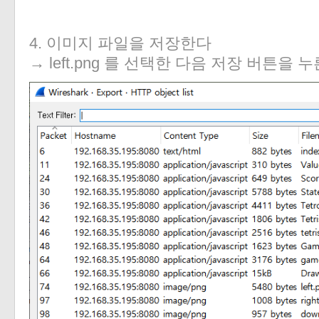
4. 이미지 파일을 저장한다
→ left.png 를 선택한 다음 저장 버튼을 