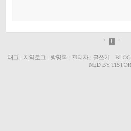
1
태그
:
지역로그
:
방명록
:
관리자
:
글쓰기
BLOG
NED BY
TISTO