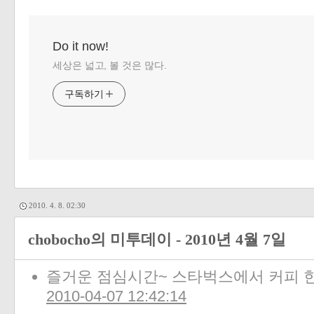
«
»
Do it now!
세상은 넓고, 볼 것은 많다.
구독하기
2010. 4. 8. 02:30
chobocho의 미투데이 - 2010년 4월 7일
즐거운 점심시간~ 스타벅스에서 커피 한
2010-04-07 12:42:14