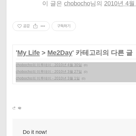
이 글은
chobocho
님의
2010년 4월
공감
구독하기
'
My Life
>
Me2Day
' 카테고리의 다른 글
chobocho의 미투데이 - 2010년 4월 30일
(0)
chobocho의 미투데이 - 2010년 3월 27일
(0)
chobocho의 미투데이 - 2010년 3월 1일
(0)
Do it now!