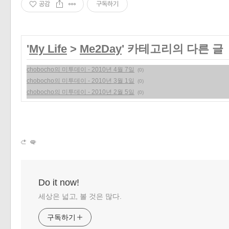
공감
구독하기
'
My Life
>
Me2Day
' 카테고리의 다른 글
chobocho의 미투데이 - 2010년 4월 7일
(0)
chobocho의 미투데이 - 2010년 3월 1일
(0)
chobocho의 미투데이 - 2010년 2월 5일
(0)
Do it now!
세상은 넓고, 볼 것은 많다.
구독하기