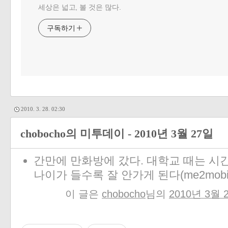
세상은 넓고, 볼 것은 많다.
구독하기
2010. 3. 28. 02:30
chobocho의 미투데이 - 2010년 3월 27일
간만에 만화방에 갔다. 대학교 때는 시
나이가 들수록 잘 안가게 된다
(me2mobi
이 글은
chobocho
님의
2010년 3월 