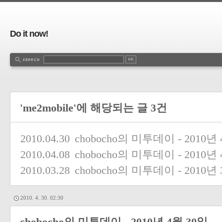
Do it now!
'me2mobile'에 해당되는 글 3건
2010.04.30
chobocho의 미투데이 - 2010년
2010.04.08
chobocho의 미투데이 - 2010년
2010.03.28
chobocho의 미투데이 - 2010년
2010. 4. 30. 02:30