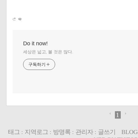
Do it now!
세상은 넓고, 볼 것은 많다.
구독하기
1
태그
:
지역로그
:
방명록
:
관리자
:
글쓰기
BLOG