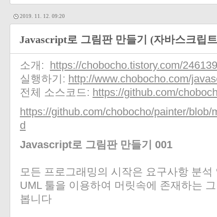
2019. 11. 12. 09:20
Javascript로 그림판 만들기 (자바스크립트
소개:
https://chobocho.tistory.com/24613
실행하기:
http://www.chobocho.com/javascr
전체 소스코드:
https://github.com/choboch
https://github.com/chobocho/painter/blob/
d
Javascript로 그림판 만들기 001
모든 프로그래밍의 시작은 요구사항 분석 
UML 툴을 이용하여 머릿속에 존재하는 
봅니다