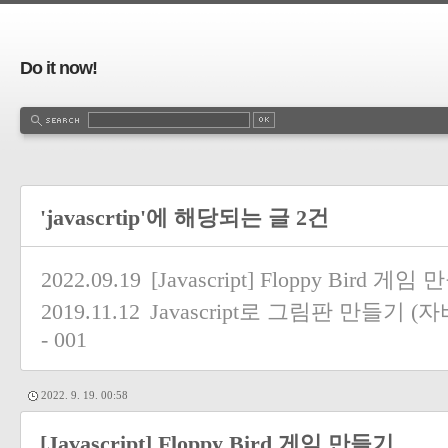
Do it now!
'javascrtip'에 해당되는 글 2건
2022.09.19
[Javascript] Floppy Bird 게임
2019.11.12
Javascript로 그림판 만들기
- 001
2022. 9. 19. 00:58
[Javascript] Floppy Bird 게임 만들기