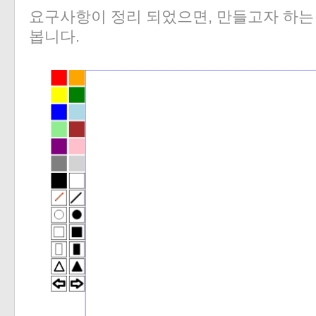
요구사항이 정리 되었으면, 만들고자 하는
봅니다.