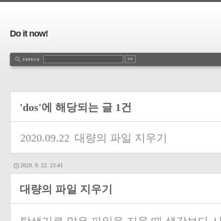
Do it now!
'dos'에 해당되는 글 1건
2020.09.22
대량의 파일 지우기
2020. 9. 22. 23:41
대량의 파일 지우기