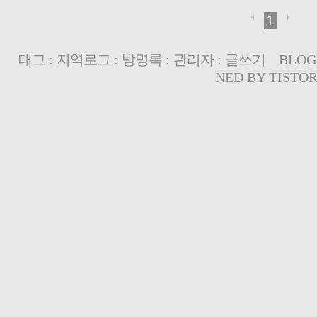
1
태그
:
지역로그
:
방명록
:
관리자
:
글쓰기
BLOG
NED BY
TISTO