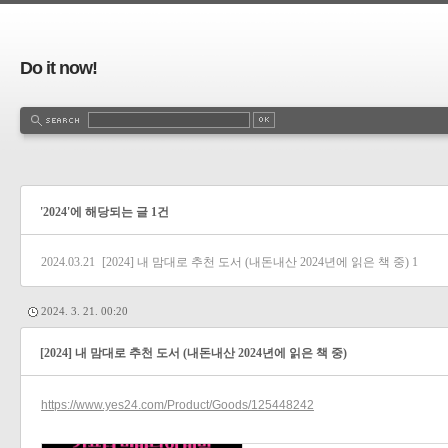
Do it now!
'2024'에 해당되는 글 1건
2024.03.21
[2024] 내 맘대로 추천 도서 (내돈내산 2024년에 읽은 책 중)
1
2024. 3. 21. 00:20
[2024] 내 맘대로 추천 도서 (내돈내산 2024년에 읽은 책 중)
https://www.yes24.com/Product/Goods/125448242