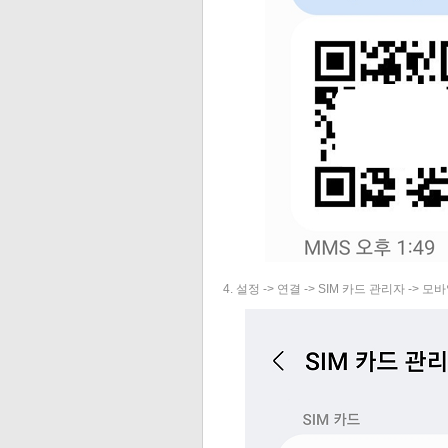
4. 설정 -> 연결 -> SIM 카드 관리자 -> 