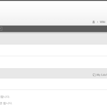
홈
Wiki
My Life/
지원합니다.
면 됩니다.