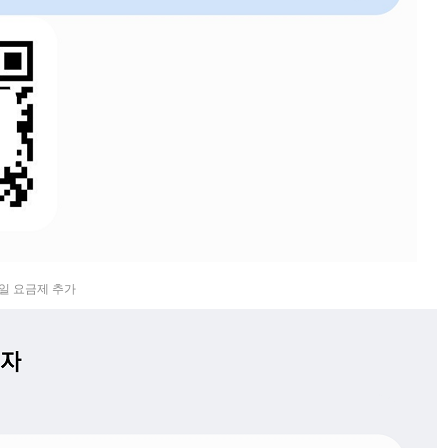
모바일 요금제 추가