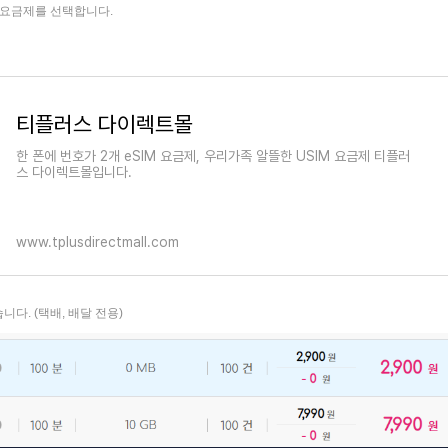
서 요금제를 선택합니다.
티플러스 다이렉트몰
한 폰에 번호가 2개 eSIM 요금제, 우리가족 알뜰한 USIM 요금제 티플러
스 다이렉트몰입니다.
www.tplusdirectmall.com
니다. (택배, 배달 전용)