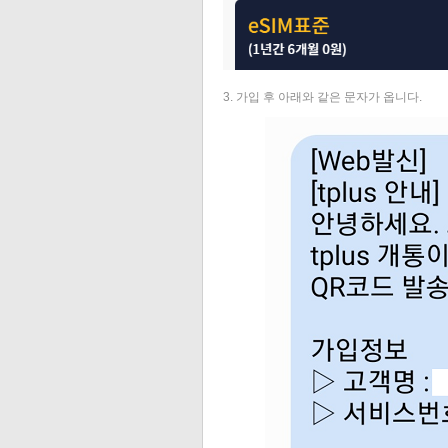
3. 가입 후 아래와 같은 문자가 옵니다.