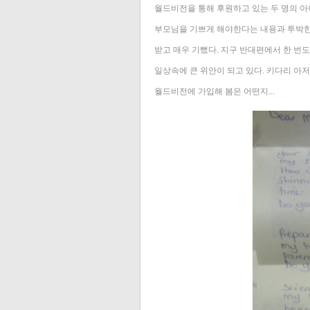
월드비전을 통해 후원하고 있는 두 명의 아
부모님을 기쁘게 해야한다는 내용과 투박한
받고 매우 기뻤다. 지구 반대편에서 한 번도
일상속에 큰 위안이 되고 있다. 키다리 아저
월드비전에 가입해 봄은 어떤지...