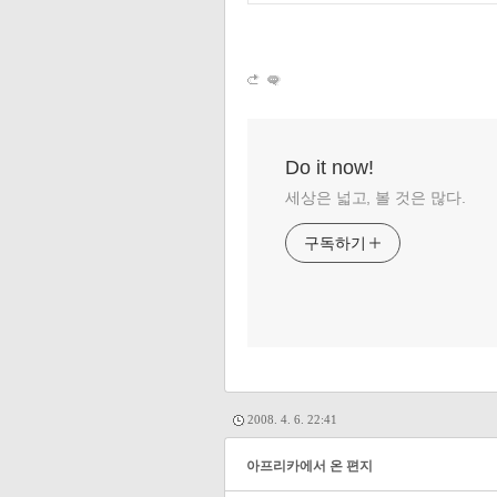
Do it now!
세상은 넓고, 볼 것은 많다.
구독하기
2008. 4. 6. 22:41
아프리카에서 온 편지