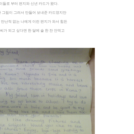
이들로 부터 편지와 신년 카드가 왔다.
 그림이 그려서 만들어 보내준 카드였지만
 만난적 없는 나에게 이런 편지가 와서 힘든
씨가 되고 싶다면 한 달에 술 한 잔 안먹고