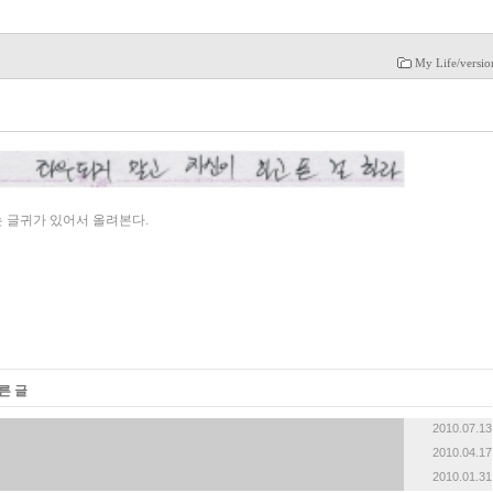
My Life/versi
는 글귀가 있어서 올려본다.
른 글
2010.07.13
2010.04.17
2010.01.31