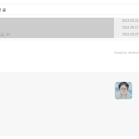
른 글
2013.03.21
2011.08.17
카드
2011.03.07
(0)
choboc
Posted by