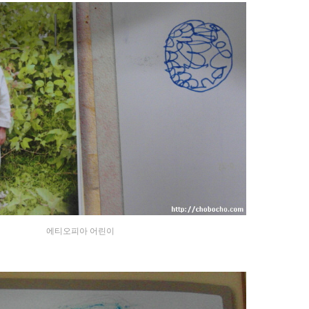
에티오피아 어린이