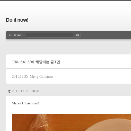
Do it now!
'크리스마스'에 해당되는 글 1건
2011.12.25
Merry Christmas!
2011. 12. 25. 10:20
Merry Christmas!