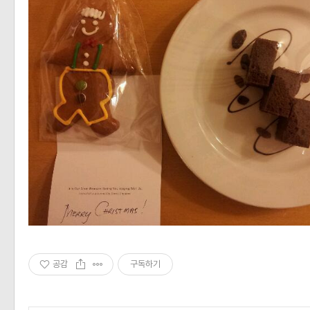
공감
구독하기