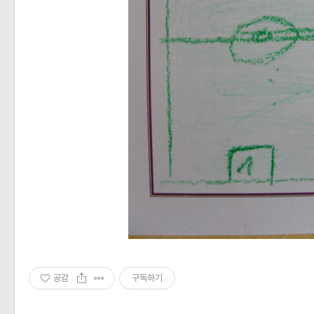
공감
구독하기