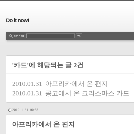
Do it now!
'카드'에 해당되는 글 2건
2010.01.31
아프리카에서 온 편지
2010.01.31
콩고에서 온 크리스마스 카드
2010. 1. 31. 00:55
아프리카에서 온 편지