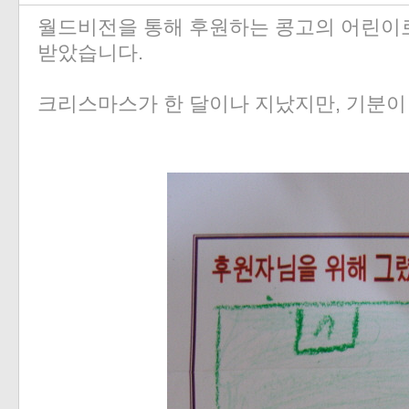
월드비전을 통해 후원하는 콩고의 어린이
받았습니다.
크리스마스가 한 달이나 지났지만, 기분이