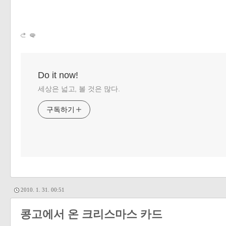
Do it now!
세상은 넓고, 볼 것은 많다.
구독하기
2010. 1. 31. 00:51
콩고에서 온 크리스마스 카드