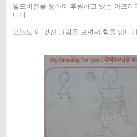
월드비전을 통하여 후원하고 있는 아프리
니다.
오늘도 이 멋진 그림을 보면서 힘을 냅니다