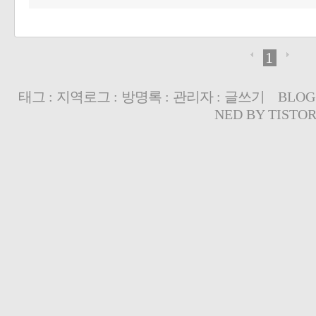
1
태그
:
지역로그
:
방명록
:
관리자
:
글쓰기
BLOG
NED BY
TISTO