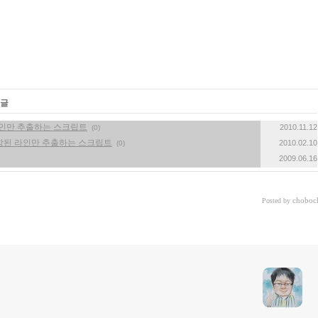
 글
 라인만 추출하는 스크립트
2010.11.12
(0)
함된 라인만 추출하는 스크립트
2010.02.10
(0)
2009.06.16
choboc
Posted by