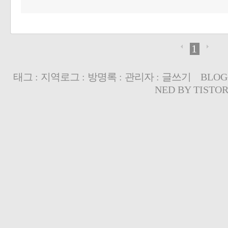
1
태그
:
지역로그
:
방명록
:
관리자
:
글쓰기
BLOG
NED BY
TISTO