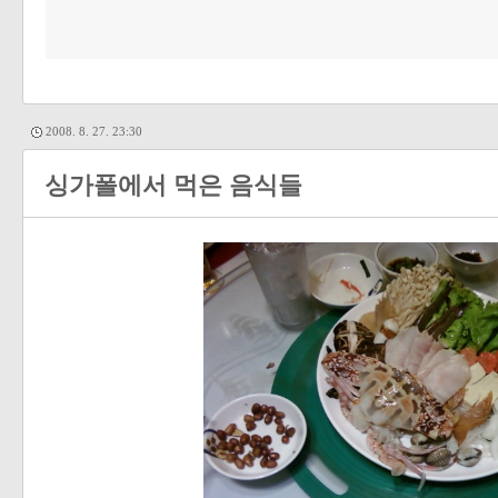
2008. 8. 27. 23:30
싱가폴에서 먹은 음식들