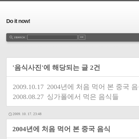
Do it now!
'음식사진'에 해당되는 글 2건
2009.10.17
2004년에 처음 먹어 본 중국 
2008.08.27
싱가폴에서 먹은 음식들
2009. 10. 17. 23:48
2004년에 처음 먹어 본 중국 음식