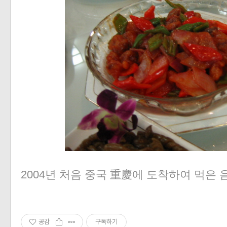
2004년 처음 중국 重慶에 도착하여 먹은 음
공감
구독하기