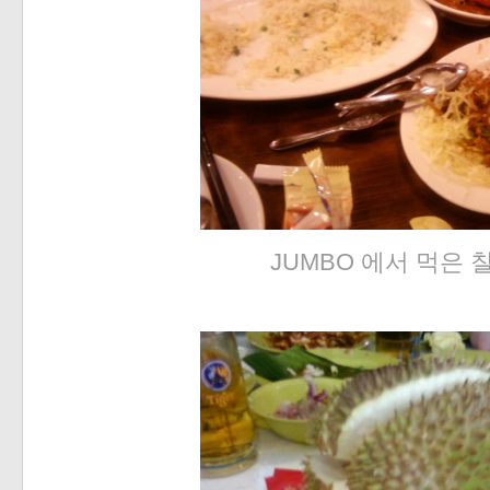
JUMBO 에서 먹은