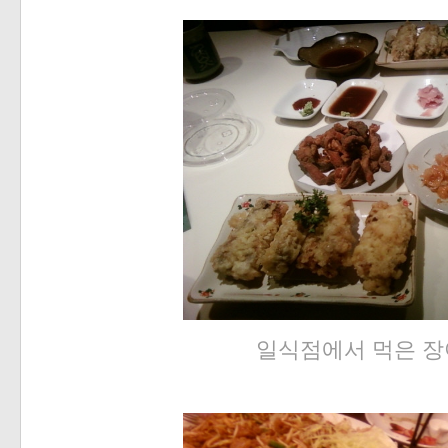
일식점에서 먹은 