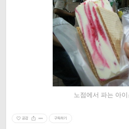
노점에서 파는 아
공감
구독하기