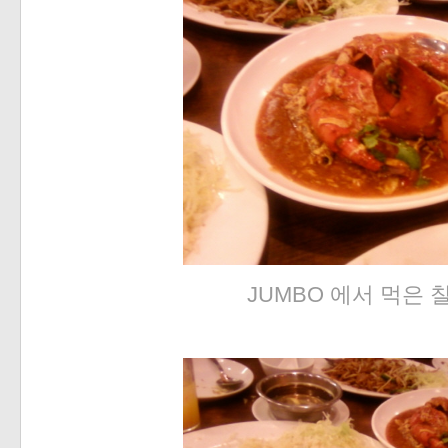
JUMBO 에서 먹은