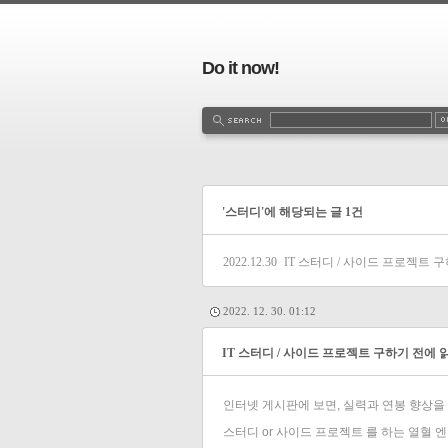
Do it now!
'스터디'에 해당되는 글 1건
2022.12.30
IT 스터디 / 사이드 프로젝트 
2022. 12. 30. 01:12
IT 스터디 / 사이드 프로젝트 구하기 전에 
인터넷 게시판에 보면, 실력과 연봉 향상을
스터디 or 사이드 프로젝트 를 하는 열혈 