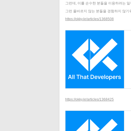
그런데, 이를 순수한 분들을 이용하려는 일
그런 올바르지 않는 분들을 경험하지 않기위
https://okky.kr/articles/1368508
https://okky.kr/articles/1368425