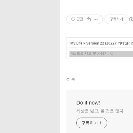
공감
구독하기
'
My Life
>
version 22 (2022)
' 카테고리
비스포크 제트 봇 사용기
(0)
Do it now!
세상은 넓고, 볼 것은 많다.
구독하기