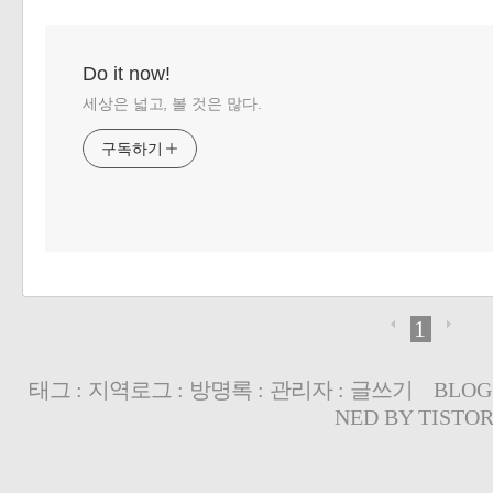
Do it now!
세상은 넓고, 볼 것은 많다.
구독하기
1
태그
:
지역로그
:
방명록
:
관리자
:
글쓰기
BLOG
NED BY
TISTO