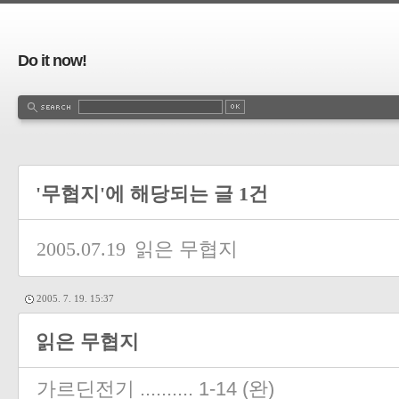
Do it now!
'무협지'에 해당되는 글 1건
2005.07.19
읽은 무협지
2005. 7. 19. 15:37
읽은 무협지
가르딘전기 .......... 1-14 (완)