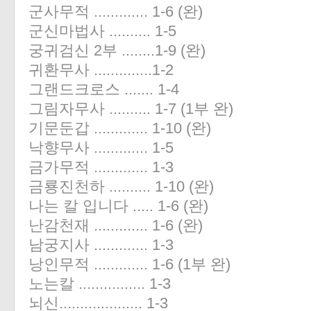
군사무적 ............. 1-6 (완)
«
»
군신마법사 .......... 1-5
궁귀검신 2부 ........1-9 (완)
귀환무사 ..............1-2
그랜드크로스 ....... 1-4
그림자무사 .......... 1-7 (1부 완)
기문둔갑 ............. 1-10 (완)
낙향무사 ............. 1-5
금가무적 ............. 1-3
금룡진천하 .......... 1-10 (완)
나는 칼 입니다 ..... 1-6 (완)
난감천재 ............. 1-6 (완)
남궁지사 ............. 1-3
낭인무적 ............. 1-6 (1부 완)
노는칼 ................ 1-3
뇌신.................... 1-3