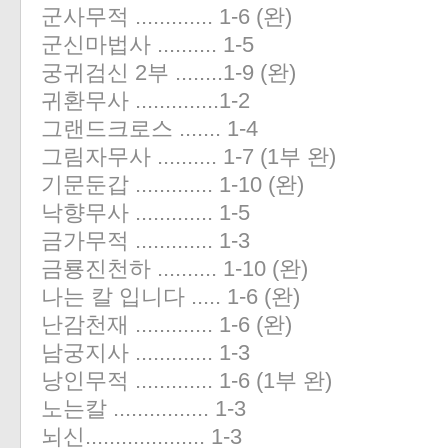
군사무적 ............. 1-6 (완)
«
»
군신마법사 .......... 1-5
궁귀검신 2부 ........1-9 (완)
귀환무사 ..............1-2
그랜드크로스 ....... 1-4
그림자무사 .......... 1-7 (1부 완)
기문둔갑 ............. 1-10 (완)
낙향무사 ............. 1-5
금가무적 ............. 1-3
금룡진천하 .......... 1-10 (완)
나는 칼 입니다 ..... 1-6 (완)
난감천재 ............. 1-6 (완)
남궁지사 ............. 1-3
낭인무적 ............. 1-6 (1부 완)
노는칼 ................ 1-3
뇌신.................... 1-3