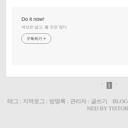
Do it now!
세상은 넓고, 볼 것은 많다.
구독하기
1
태그
:
지역로그
:
방명록
:
관리자
:
글쓰기
BLOG
NED BY
TISTO