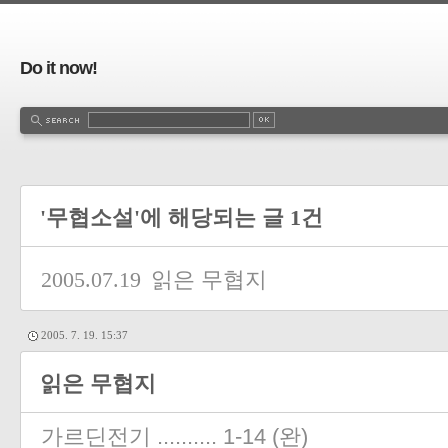
Do it now!
'무협소설'에 해당되는 글 1건
2005.07.19
읽은 무협지
2005. 7. 19. 15:37
읽은 무협지
가르딘전기 .......... 1-14 (완)