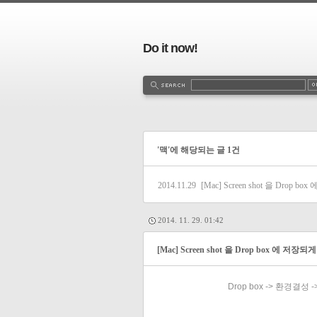
Do it now!
'맥'에 해당되는 글 1건
2014.11.29
[Mac] Screen shot 을 Drop 
2014. 11. 29. 01:42
[Mac] Screen shot 을 Drop box 에 저장되
Drop box -> 환경결성