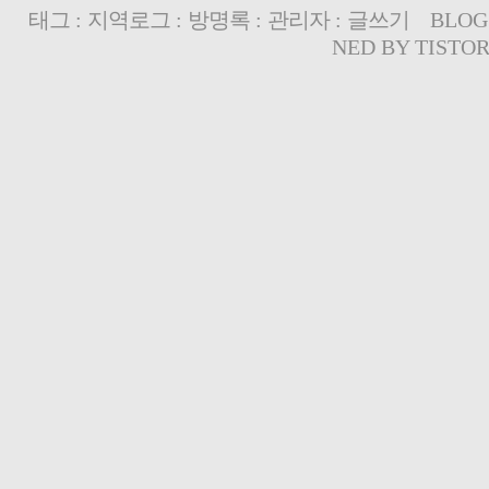
태그
:
지역로그
:
방명록
:
관리자
:
글쓰기
BLOG
NED BY
TISTO