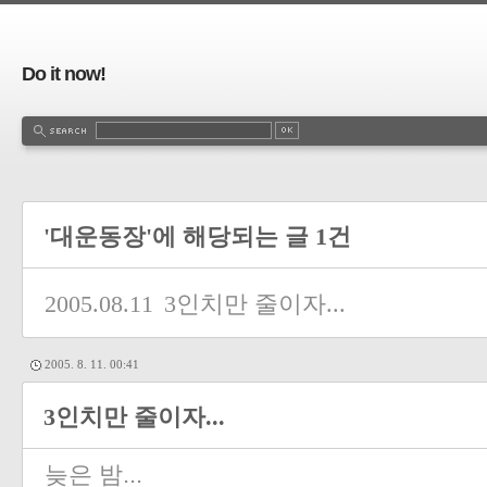
Do it now!
'대운동장'에 해당되는 글 1건
2005.08.11
3인치만 줄이자...
2005. 8. 11. 00:41
3인치만 줄이자...
늦은 밤...