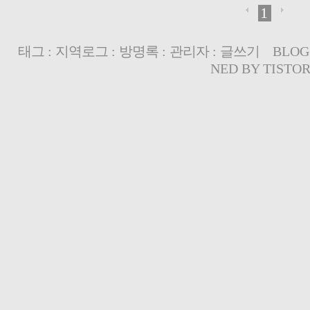
1
태그
:
지역로그
:
방명록
:
관리자
:
글쓰기
BLOG
NED BY
TISTO